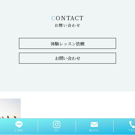
CONTACT
お問い合わせ
体験レッスン依頼
お問い合わせ
LINE
IG
MAIL
TE
Copyright Hulamahalo