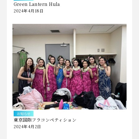
Green Lantern Hula
2024年4月18日
お知らせ
東京国際フラコンペティション
2024年4月2日