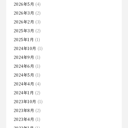
2026年5月
(4)
2026年3月
(2)
2026年2月
(3)
2025年3月
(2)
2025年1月
(1)
2024年10月
(1)
2024年9月
(1)
2024年6月
(1)
2024年5月
(1)
2024年4月
(4)
2024年1月
(2)
2023年10月
(1)
2023年8月
(2)
2023年4月
(1)
2023年1月
(1)