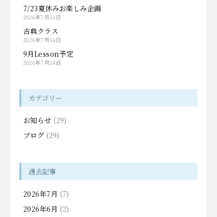
7/23夏休みお楽しみ企画
2026年7月16日
古典クラス
2026年7月16日
9月Lesson予定
2026年7月14日
カテゴリー
お知らせ
(29)
ブログ
(29)
過去記事
2026年7月
(7)
2026年6月
(2)