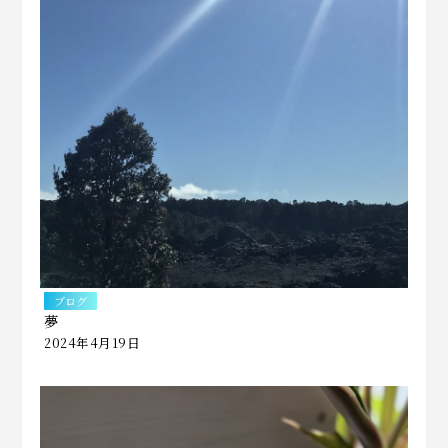
ブログ
夢
2024年4月19日