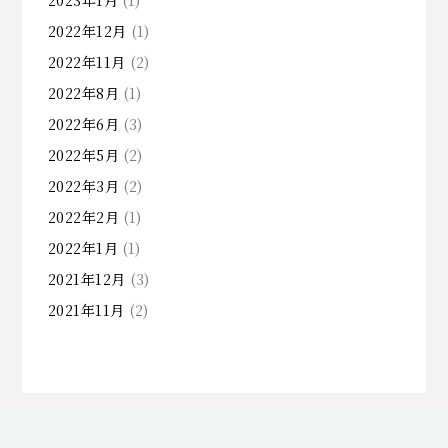
2022年12月
(1)
2022年11月
(2)
2022年8月
(1)
2022年6月
(3)
2022年5月
(2)
2022年3月
(2)
2022年2月
(1)
2022年1月
(1)
2021年12月
(3)
2021年11月
(2)