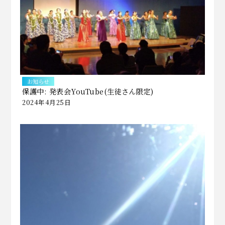
お知らせ
保護中: 発表会YouTube(生徒さん限定)
2024年4月25日