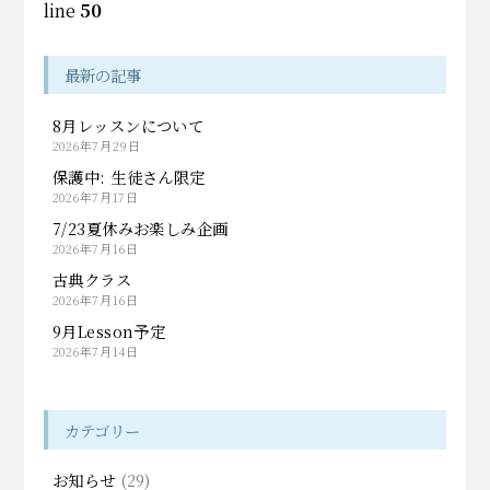
line
50
最新の記事
8月レッスンについて
2026年7月29日
保護中: 生徒さん限定
2026年7月17日
7/23夏休みお楽しみ企画
2026年7月16日
古典クラス
2026年7月16日
9月Lesson予定
2026年7月14日
カテゴリー
お知らせ
(29)