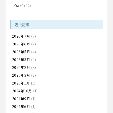
ブログ
(29)
過去記事
2026年7月
(7)
2026年6月
(2)
2026年5月
(4)
2026年3月
(2)
2026年2月
(3)
2025年3月
(2)
2025年1月
(1)
2024年10月
(1)
2024年9月
(1)
2024年6月
(1)