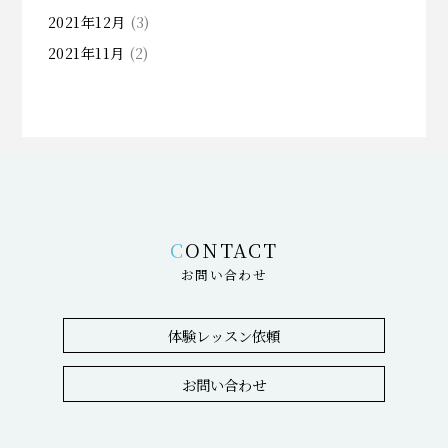
2021年12月
(3)
2021年11月
(2)
CONTACT
お問い合わせ
体験レッスン依頼
お問い合わせ