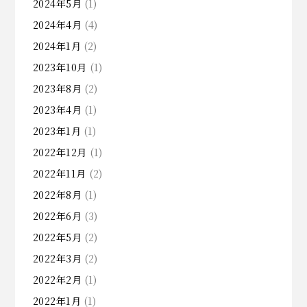
2024年5月
(1)
2024年4月
(4)
2024年1月
(2)
2023年10月
(1)
2023年8月
(2)
2023年4月
(1)
2023年1月
(1)
2022年12月
(1)
2022年11月
(2)
2022年8月
(1)
2022年6月
(3)
2022年5月
(2)
2022年3月
(2)
2022年2月
(1)
2022年1月
(1)