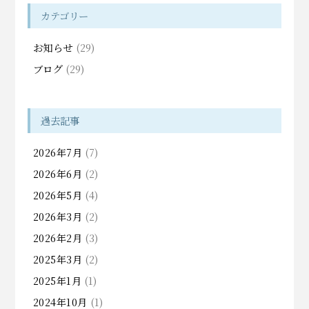
カテゴリー
お知らせ
(29)
ブログ
(29)
過去記事
2026年7月
(7)
2026年6月
(2)
2026年5月
(4)
2026年3月
(2)
2026年2月
(3)
2025年3月
(2)
2025年1月
(1)
2024年10月
(1)