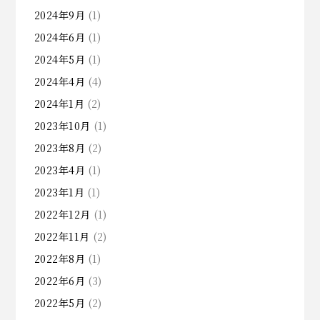
2024年9月
(1)
2024年6月
(1)
2024年5月
(1)
2024年4月
(4)
2024年1月
(2)
2023年10月
(1)
2023年8月
(2)
2023年4月
(1)
2023年1月
(1)
2022年12月
(1)
2022年11月
(2)
2022年8月
(1)
2022年6月
(3)
2022年5月
(2)