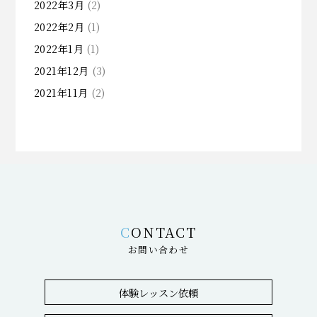
2022年3月
(2)
2022年2月
(1)
2022年1月
(1)
2021年12月
(3)
2021年11月
(2)
CONTACT
お問い合わせ
体験レッスン依頼