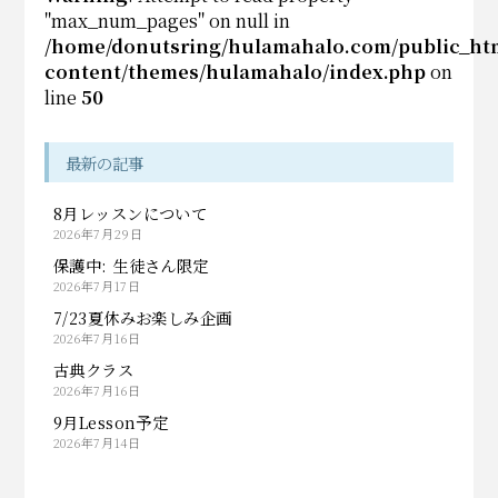
"max_num_pages" on null in
/home/donutsring/hulamahalo.com/public_ht
content/themes/hulamahalo/index.php
on
line
50
最新の記事
8月レッスンについて
2026年7月29日
保護中: 生徒さん限定
2026年7月17日
7/23夏休みお楽しみ企画
2026年7月16日
古典クラス
2026年7月16日
9月Lesson予定
2026年7月14日