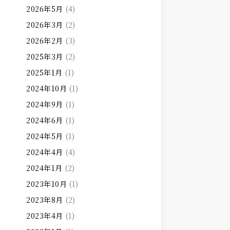
2026年5月
(4)
2026年3月
(2)
2026年2月
(3)
2025年3月
(2)
2025年1月
(1)
2024年10月
(1)
2024年9月
(1)
2024年6月
(1)
2024年5月
(1)
2024年4月
(4)
2024年1月
(2)
2023年10月
(1)
2023年8月
(2)
2023年4月
(1)