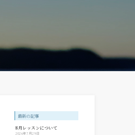
最新の記事
8月レッスンについて
2026年7月29日