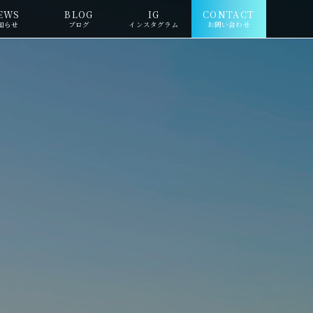
EWS
BLOG
IG
CONTACT
知らせ
ブログ
インスタグラム
お問い合わせ