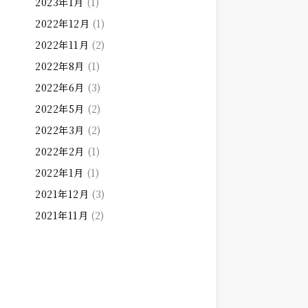
2023年1月
(1)
2022年12月
(1)
2022年11月
(2)
2022年8月
(1)
2022年6月
(3)
2022年5月
(2)
2022年3月
(2)
2022年2月
(1)
2022年1月
(1)
2021年12月
(3)
2021年11月
(2)