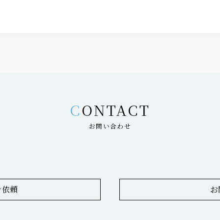
CONTACT
お問い合わせ
ン依頼
お