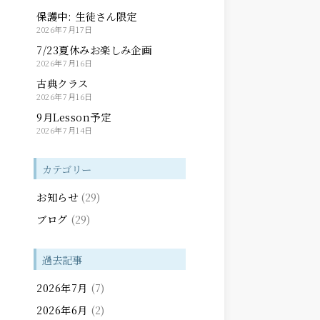
保護中: 生徒さん限定
2026年7月17日
7/23夏休みお楽しみ企画
2026年7月16日
古典クラス
2026年7月16日
9月Lesson予定
2026年7月14日
カテゴリー
お知らせ
(29)
ブログ
(29)
過去記事
2026年7月
(7)
2026年6月
(2)