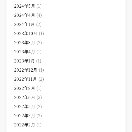
2024年5月
(1)
2024年4月
(4)
2024年1月
(2)
2023年10月
(1)
2023年8月
(2)
2023年4月
(1)
2023年1月
(1)
2022年12月
(1)
2022年11月
(2)
2022年8月
(1)
2022年6月
(3)
2022年5月
(2)
2022年3月
(2)
2022年2月
(1)