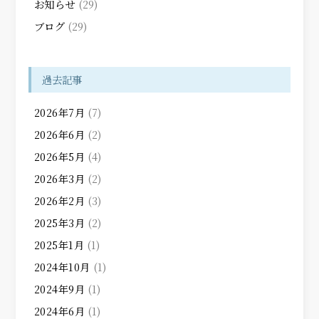
お知らせ
(29)
ブログ
(29)
過去記事
2026年7月
(7)
2026年6月
(2)
2026年5月
(4)
2026年3月
(2)
2026年2月
(3)
2025年3月
(2)
2025年1月
(1)
2024年10月
(1)
2024年9月
(1)
2024年6月
(1)