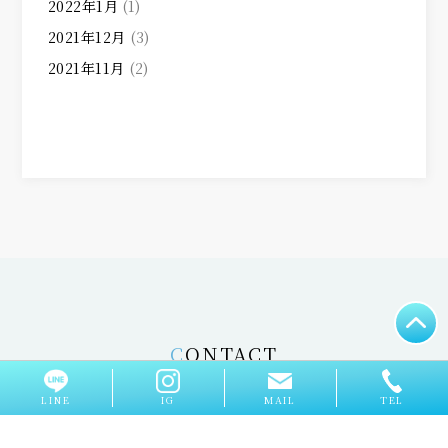
2022年1月
(1)
2021年12月
(3)
2021年11月
(2)
CONTACT
お問い合わせ
LINE
IG
MAIL
TEL
体験レッスン依頼