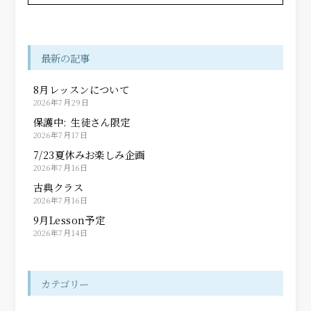
最新の記事
8月レッスンについて
2026年7月29日
保護中: 生徒さん限定
2026年7月17日
7/23夏休みお楽しみ企画
2026年7月16日
古典クラス
2026年7月16日
9月Lesson予定
2026年7月14日
カテゴリー