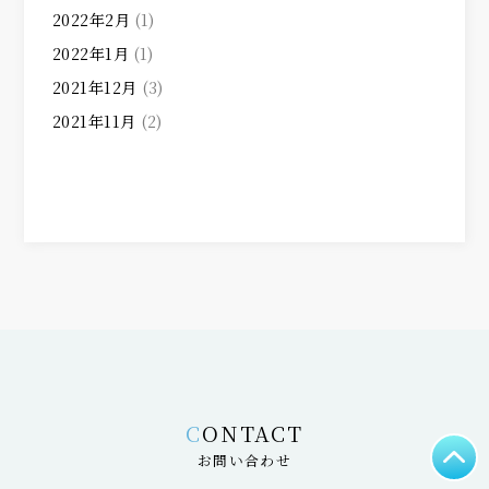
2022年2月
(1)
2022年1月
(1)
2021年12月
(3)
2021年11月
(2)
CONTACT
お問い合わせ