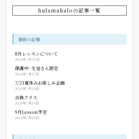
hulamahaloの記事一覧
最新の記事
8月レッスンについて
2026年7月29日
保護中: 生徒さん限定
2026年7月17日
7/23夏休みお楽しみ企画
2026年7月16日
古典クラス
2026年7月16日
9月Lesson予定
2026年7月14日