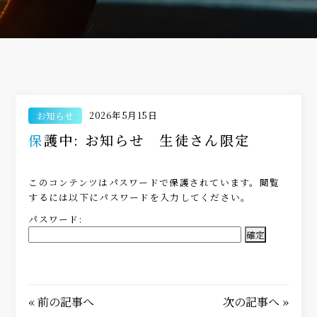
2026年5月15日
お知らせ
保護中: お知らせ 生徒さん限定
このコンテンツはパスワードで保護されています。閲覧
するには以下にパスワードを入力してください。
パスワード:
«
前の記事へ
次の記事へ
»