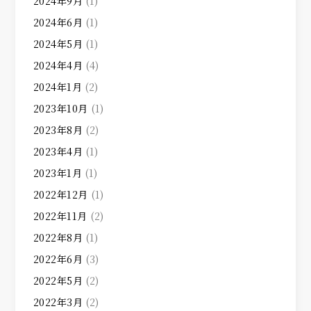
2024年9月
(1)
2024年6月
(1)
2024年5月
(1)
2024年4月
(4)
2024年1月
(2)
2023年10月
(1)
2023年8月
(2)
2023年4月
(1)
2023年1月
(1)
2022年12月
(1)
2022年11月
(2)
2022年8月
(1)
2022年6月
(3)
2022年5月
(2)
2022年3月
(2)