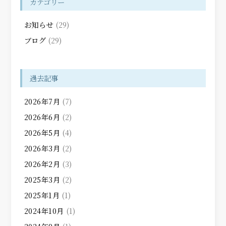
カテゴリー
お知らせ
(29)
ブログ
(29)
過去記事
2026年7月
(7)
2026年6月
(2)
2026年5月
(4)
2026年3月
(2)
2026年2月
(3)
2025年3月
(2)
2025年1月
(1)
2024年10月
(1)