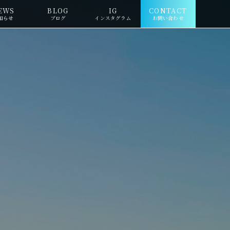
EWS
BLOG
IG
CONTACT
知らせ
ブログ
インスタグラム
お問い合わせ