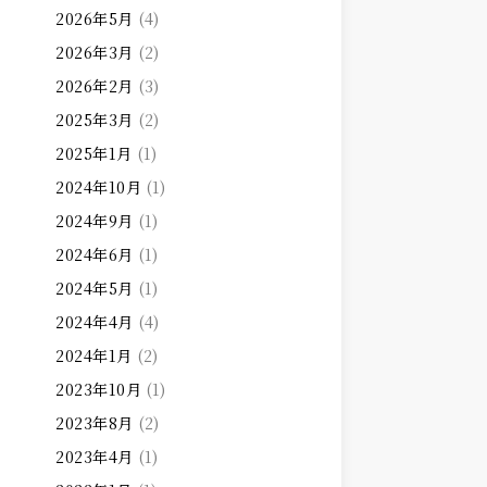
2026年5月
(4)
2026年3月
(2)
2026年2月
(3)
2025年3月
(2)
2025年1月
(1)
2024年10月
(1)
2024年9月
(1)
2024年6月
(1)
2024年5月
(1)
2024年4月
(4)
2024年1月
(2)
2023年10月
(1)
2023年8月
(2)
2023年4月
(1)