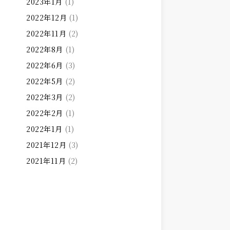
2023年1月
(1)
2022年12月
(1)
2022年11月
(2)
2022年8月
(1)
2022年6月
(3)
2022年5月
(2)
2022年3月
(2)
2022年2月
(1)
2022年1月
(1)
2021年12月
(3)
2021年11月
(2)