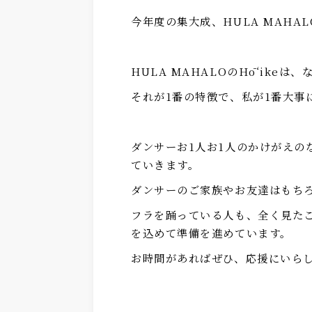
今年度の集大成、HULA MAHAL
HULA MAHALOのHōʻike
それが1番の特徴で、私が1番大事
ダンサーお1人お1人のかけがえの
ていきます。
ダンサーのご家族やお友達はもち
フラを踊っている人も、全く見た
を込めて準備を進めています。
お時間があればぜひ、応援にいらし