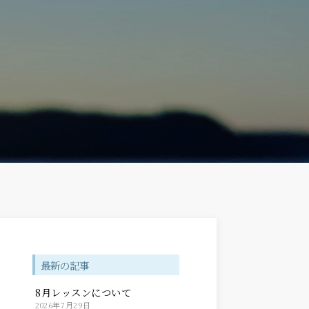
最新の記事
8月レッスンについて
2026年7月29日