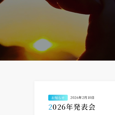
2026年2月10日
お知らせ
2026年発表会