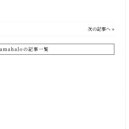
次の記事へ
»
lamahaloの記事一覧