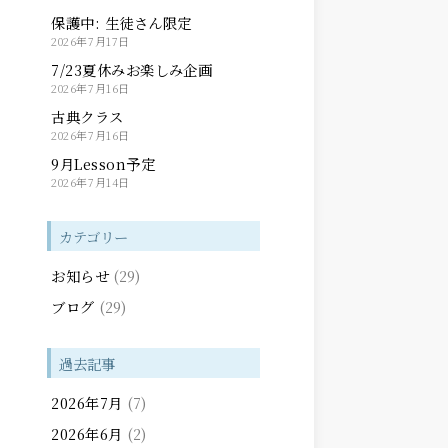
保護中: 生徒さん限定
2026年7月17日
7/23夏休みお楽しみ企画
2026年7月16日
古典クラス
2026年7月16日
9月Lesson予定
2026年7月14日
カテゴリー
お知らせ
(29)
ブログ
(29)
過去記事
2026年7月
(7)
2026年6月
(2)