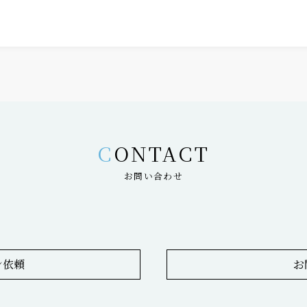
CONTACT
お問い合わせ
ン依頼
お