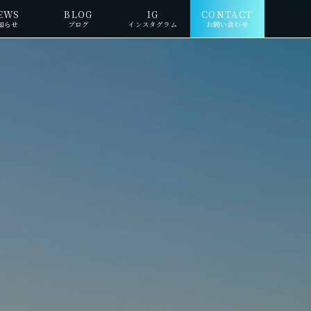
EWS
BLOG
IG
CONTACT
知らせ
ブログ
インスタグラム
お問い合わせ