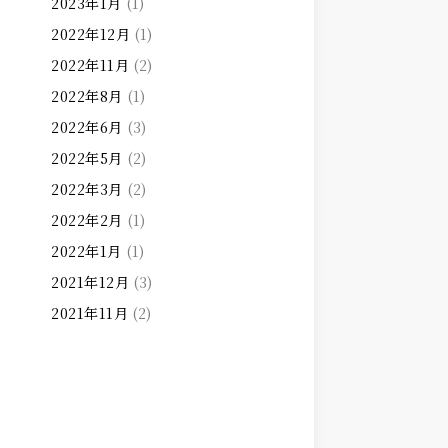
2023年1月
(1)
2022年12月
(1)
2022年11月
(2)
2022年8月
(1)
2022年6月
(3)
2022年5月
(2)
2022年3月
(2)
2022年2月
(1)
2022年1月
(1)
2021年12月
(3)
2021年11月
(2)