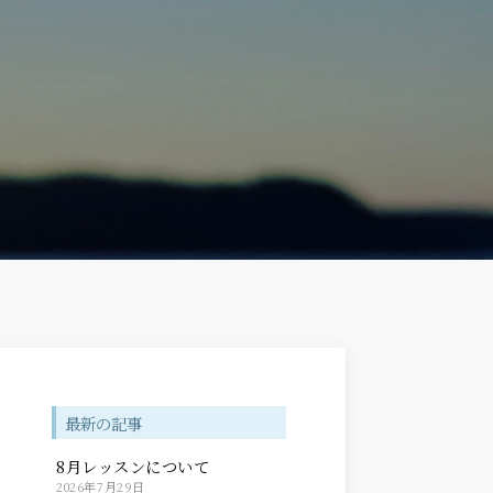
最新の記事
8月レッスンについて
2026年7月29日