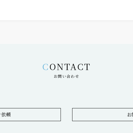
CONTACT
お問い合わせ
ン依頼
お