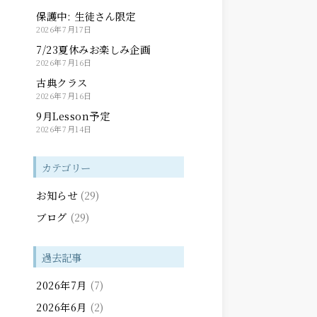
保護中: 生徒さん限定
2026年7月17日
7/23夏休みお楽しみ企画
2026年7月16日
古典クラス
2026年7月16日
9月Lesson予定
2026年7月14日
カテゴリー
お知らせ
(29)
ブログ
(29)
過去記事
2026年7月
(7)
2026年6月
(2)