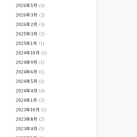
2026年5月
(4)
2026年3月
(2)
2026年2月
(3)
2025年3月
(2)
2025年1月
(1)
2024年10月
(1)
2024年9月
(1)
2024年6月
(1)
2024年5月
(1)
2024年4月
(4)
2024年1月
(2)
2023年10月
(1)
2023年8月
(2)
2023年4月
(1)