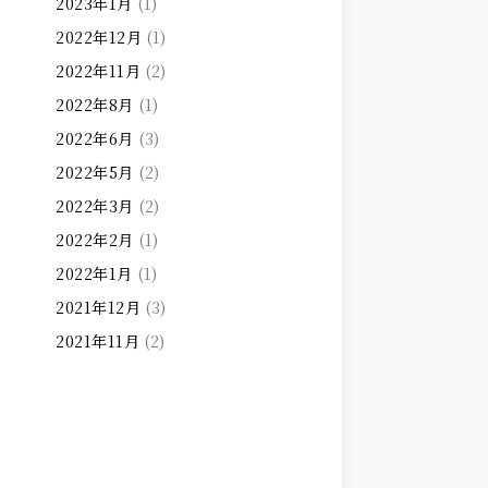
2023年1月
(1)
2022年12月
(1)
2022年11月
(2)
2022年8月
(1)
2022年6月
(3)
2022年5月
(2)
2022年3月
(2)
2022年2月
(1)
2022年1月
(1)
2021年12月
(3)
2021年11月
(2)