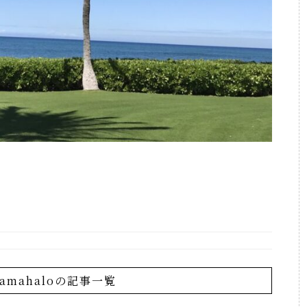
lamahaloの記事一覧