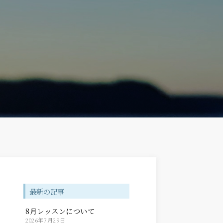
最新の記事
8月レッスンについて
2026年7月29日