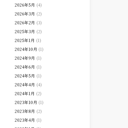
2026年5月
(4)
2026年3月
(2)
2026年2月
(3)
2025年3月
(2)
2025年1月
(1)
2024年10月
(1)
2024年9月
(1)
2024年6月
(1)
2024年5月
(1)
2024年4月
(4)
2024年1月
(2)
2023年10月
(1)
2023年8月
(2)
2023年4月
(1)