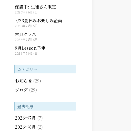
保護中: 生徒さん限定
2026年7月17日
7/23夏休みお楽しみ企画
2026年7月16日
古典クラス
2026年7月16日
9月Lesson予定
2026年7月14日
カテゴリー
お知らせ
(29)
ブログ
(29)
過去記事
2026年7月
(7)
2026年6月
(2)