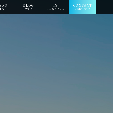
EWS
BLOG
IG
CONTACT
知らせ
ブログ
インスタグラム
お問い合わせ