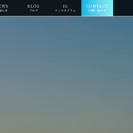
EWS
BLOG
IG
CONTACT
知らせ
ブログ
インスタグラム
お問い合わせ