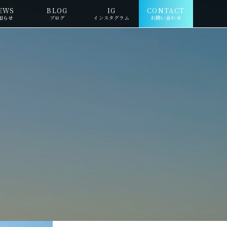
EWS
BLOG
IG
CONTACT
知らせ
ブログ
インスタグラム
お問い合わせ