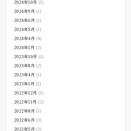
2024年10月
(1)
2024年9月
(1)
2024年6月
(1)
2024年5月
(1)
2024年4月
(4)
2024年1月
(2)
2023年10月
(1)
2023年8月
(2)
2023年4月
(1)
2023年1月
(1)
2022年12月
(1)
2022年11月
(2)
2022年8月
(1)
2022年6月
(3)
2022年5月
(2)