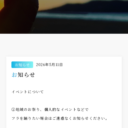
2026年5月11日
お知らせ
お知らせ
イベントについて
①地域のお祭り、個人的なイベントなどで
フラを踊りたい場合はご遠慮なくお知らせください。