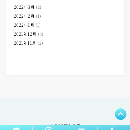
2022年3月
(2)
2022年2月
(1)
2022年1月
(1)
2021年12月
(3)
2021年11月
(2)
CONTACT