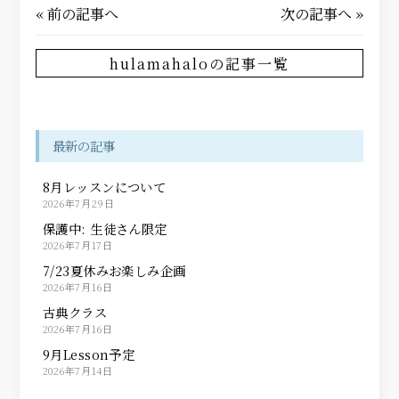
«
前の記事へ
次の記事へ
»
hulamahaloの記事一覧
最新の記事
8月レッスンについて
2026年7月29日
保護中: 生徒さん限定
2026年7月17日
7/23夏休みお楽しみ企画
2026年7月16日
古典クラス
2026年7月16日
9月Lesson予定
2026年7月14日