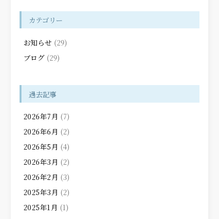
カテゴリー
お知らせ
(29)
ブログ
(29)
過去記事
2026年7月
(7)
2026年6月
(2)
2026年5月
(4)
2026年3月
(2)
2026年2月
(3)
2025年3月
(2)
2025年1月
(1)